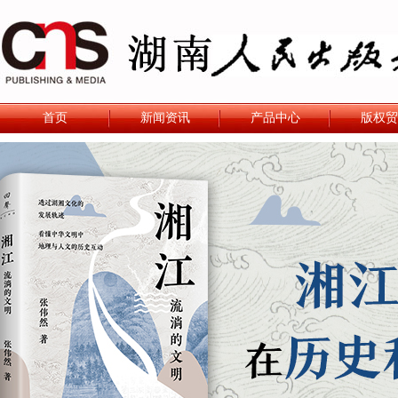
首页
新闻资讯
产品中心
版权贸