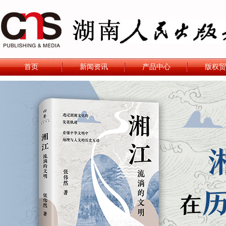
首页
新闻资讯
产品中心
版权贸