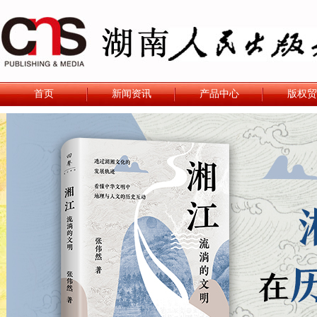
首页
新闻资讯
产品中心
版权贸