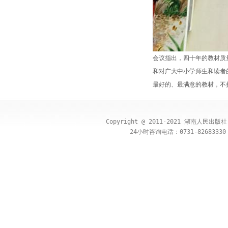
会议指出，四十年的教材质
和对广大中小学师生和读者
最好的、最满意的教材，不
Copyright @ 2011-2021 湖南人民出
24小时咨询电话：0731-82683330