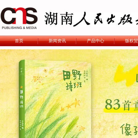
首页
新闻资讯
产品中心
版权贸