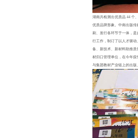
湖南共检测出优质品 44 
优质品牌形象。中南出版传
刷、发行各环节于一体，是
行工作，制订了以人才驱动
备、新技术、新材料助推质
材归口管理单位，在今年疫
与集团教材产业链上的出版