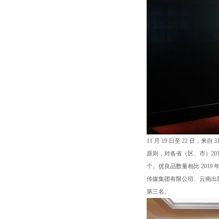
11 月 19 日至 22 
原则，对各省（区、市）2019
个。优良品数量相比 20
传媒集团有限公司、云南出
第三名。