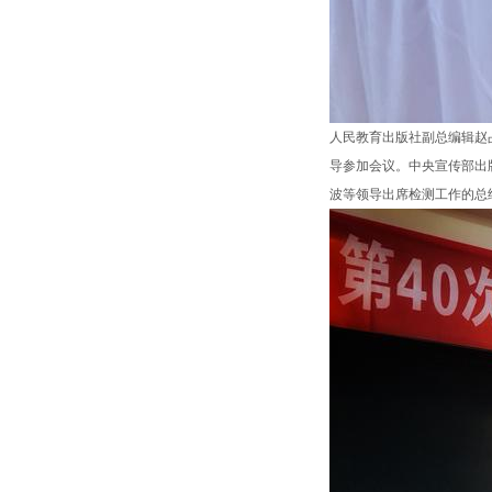
人民教育出版社副总编辑赵
导参加会议。中央宣传部出
波等领导出席检测工作的总