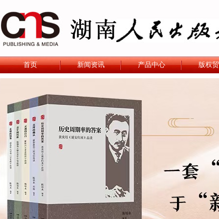
首页
新闻资讯
产品中心
版权贸