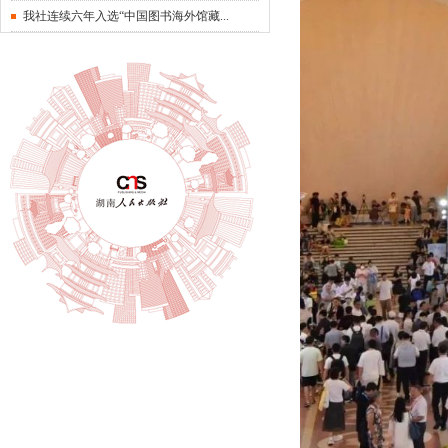
我社连续六年入选“中国图书海外馆藏...