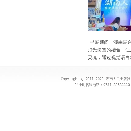
书展期间，湖南展台
灯光装置的结合，让
灵魂，通过视觉语言
Copyright @ 2011-2021 湖南人民出
24小时咨询电话：0731-82683330