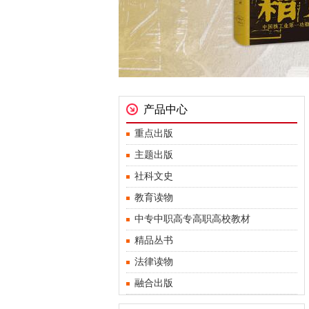
产品中心
重点出版
主题出版
社科文史
教育读物
中专中职高专高职高校教材
精品丛书
法律读物
融合出版