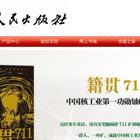
产品中心
版权贸易
网上书城
党建之窗