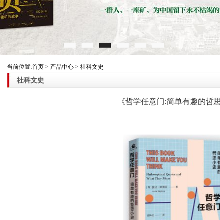
当前位置:首页 > 产品中心 > 社科文史
社科文史
《哲学任意门:简单有趣的哲