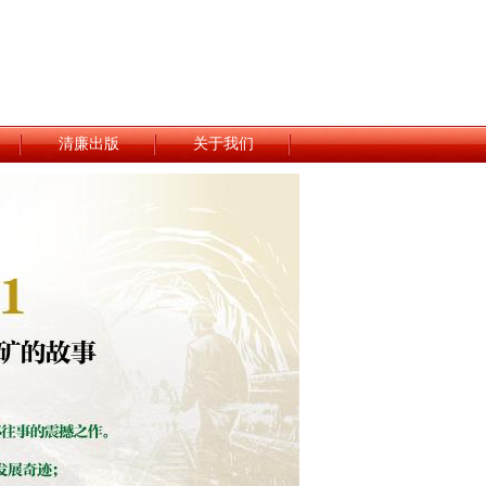
清廉出版
关于我们