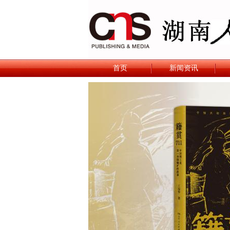
首页
新闻资讯