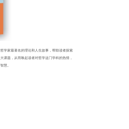
位哲学家最著名的理论和人生故事，帮助读者探索
重大课题，从而唤起读者对哲学这门学科的热情，
的智慧。