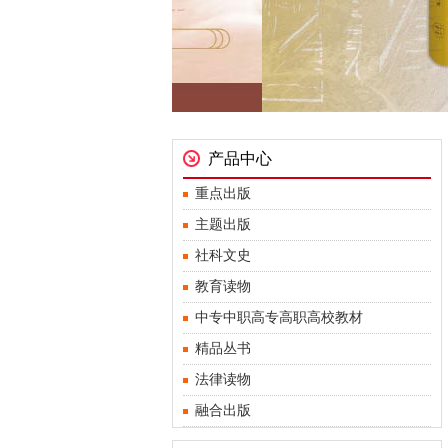
产品中心
重点出版
主题出版
社科文史
教育读物
中专中职高专高职高校教材
精品丛书
法律读物
融合出版