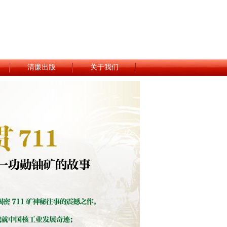
清廉出版
关于我们