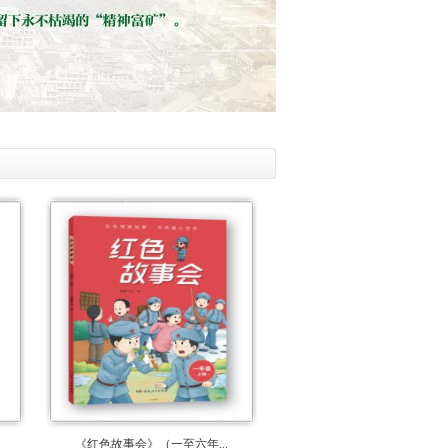
《红色故事会》（一至六年...