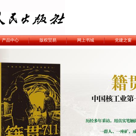
产品中心
版权贸易
网上书城
党建之窗