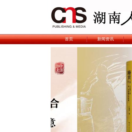
首页
新闻资讯