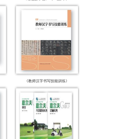
《教师汉字书写技能训练》