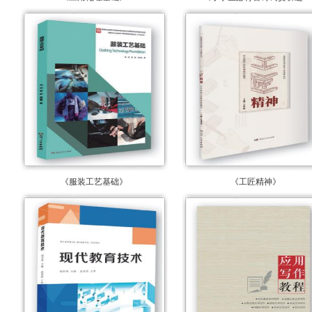
《服装工艺基础》
《工匠精神》