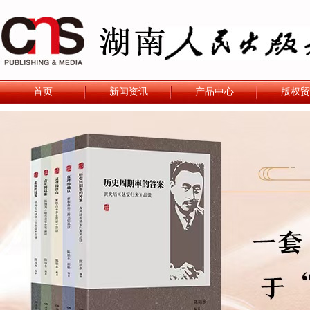
首页
新闻资讯
产品中心
版权贸