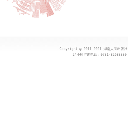
Copyright @ 2011-2021 湖南人民出
24小时咨询电话：0731-82683330