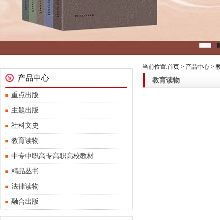
当前位置:首页 > 产品中心 >
产品中心
教育读物
重点出版
主题出版
社科文史
教育读物
中专中职高专高职高校教材
精品丛书
法律读物
融合出版