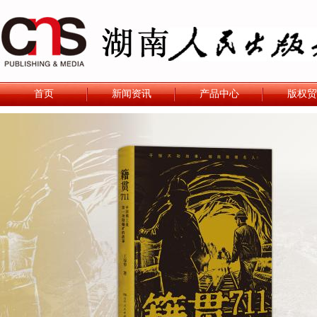
首页
新闻资讯
产品中心
版权贸