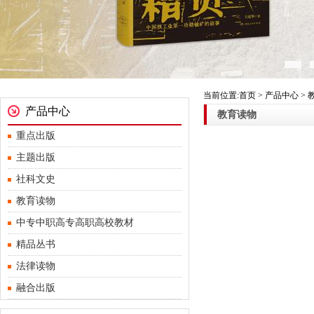
当前位置:首页 > 产品中心 >
产品中心
教育读物
重点出版
主题出版
社科文史
教育读物
中专中职高专高职高校教材
精品丛书
法律读物
融合出版