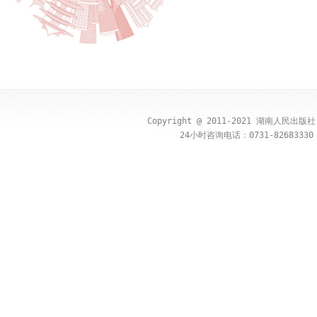
Copyright @ 2011-2021 湖南人民出
24小时咨询电话：0731-82683330