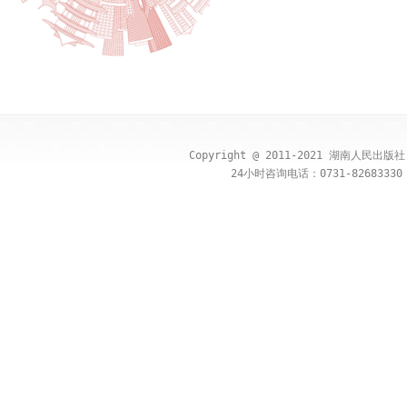
Copyright @ 2011-2021 湖南人民出
24小时咨询电话：0731-82683330