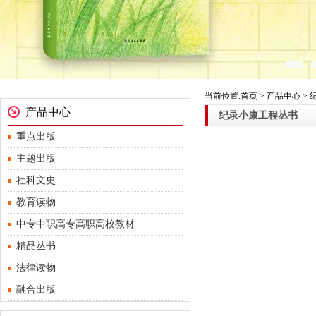
当前位置:首页 > 产品中心 >
产品中心
纪录小康工程丛书
重点出版
主题出版
社科文史
教育读物
中专中职高专高职高校教材
精品丛书
法律读物
融合出版