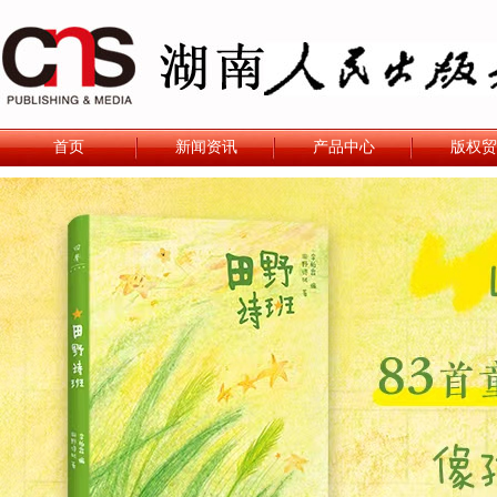
首页
新闻资讯
产品中心
版权贸