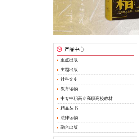
产品中心
重点出版
主题出版
社科文史
教育读物
中专中职高专高职高校教材
精品丛书
法律读物
融合出版