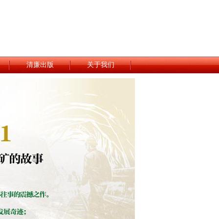
清廉出版
关于我们