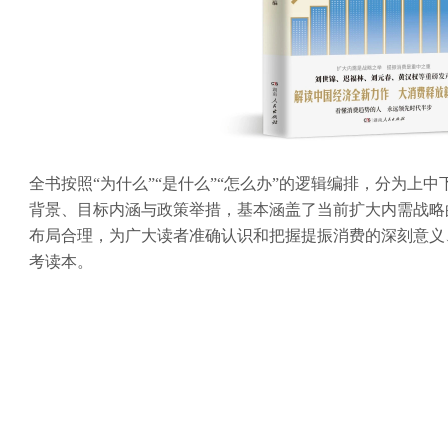
全书按照“为什么”“是什么”“怎么办”的逻辑编排，分为上
背景、目标内涵与政策举措，基本涵盖了当前扩大内需战略
布局合理，为广大读者准确认识和把握提振消费的深刻意义
考读本。