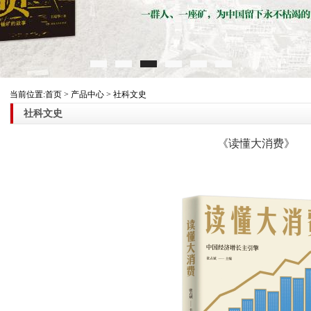
当前位置:首页 > 产品中心 > 社科文史
社科文史
《读懂大消费》