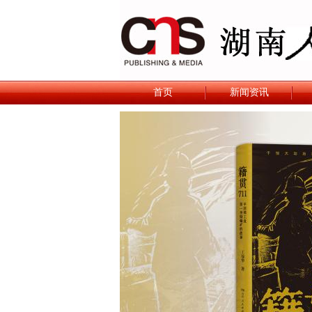
首页
新闻资讯