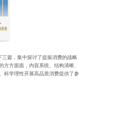
中下三篇，集中探讨了提振消费的战略
的方方面面，内容系统、结构清晰、
、科学理性开展高品质消费提供了参