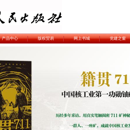
产品中心
版权贸易
网上书城
党建之窗