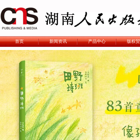
首页
新闻资讯
产品中心
版权贸