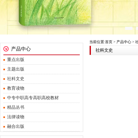
当前位置:首页 > 产品中心 >
产品中心
社科文史
重点出版
主题出版
社科文史
教育读物
中专中职高专高职高校教材
精品丛书
法律读物
融合出版