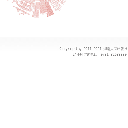
Copyright @ 2011-2021 湖南人民出
24小时咨询电话：0731-82683330