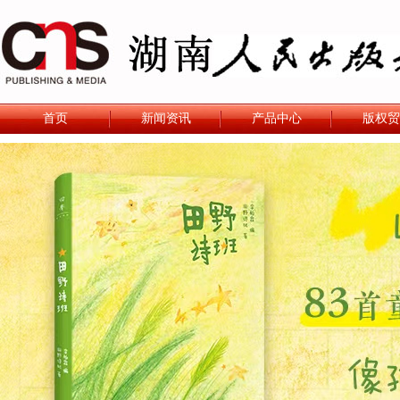
首页
新闻资讯
产品中心
版权贸