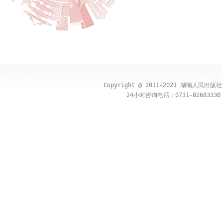
Copyright @ 2011-2021 湖南人民出
24小时咨询电话：0731-82683330