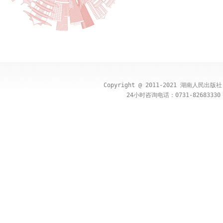
Copyright @ 2011-2021 湖南人民出
24小时咨询电话：0731-82683330