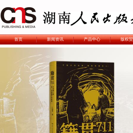
首页
新闻资讯
产品中心
版权贸