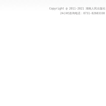
Copyright @ 2011-2021 湖南人民出
24小时咨询电话：0731-82683330