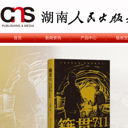
首页
新闻资讯
产品中心
版权贸