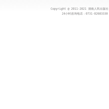
Copyright @ 2011-2021 湖南人民出
24小时咨询电话：0731-82683330