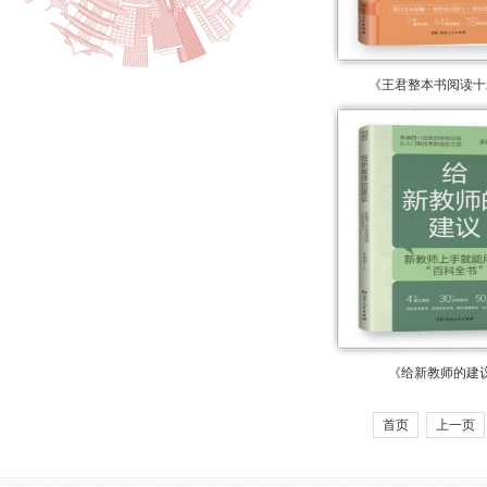
《王君整本书阅读十
《给新教师的建
首页
上一页