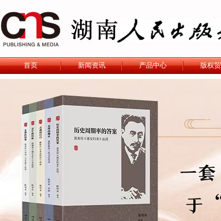
首页
新闻资讯
产品中心
版权贸